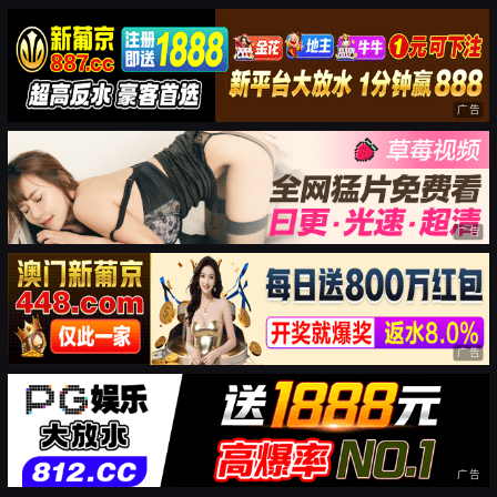
广告
广告
广告
广告